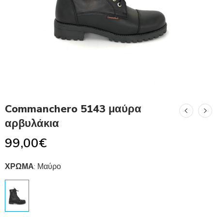
Commanchero 5143 μαύρα
αρβυλάκια
99,00
€
ΧΡΩΜΑ
:
Μαύρο