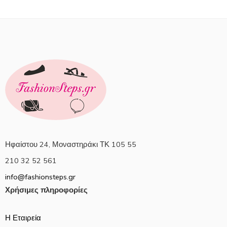
Ηφαίστου 24, Μοναστηράκι ΤΚ 105 55
210 32 52 561
info@fashionsteps.gr
Χρήσιμες πληροφορίες
Η Εταιρεία