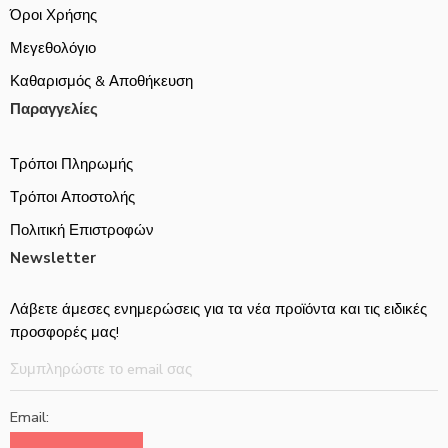
Όροι Χρήσης
Μεγεθολόγιο
Καθαρισμός & Αποθήκευση
Παραγγελίες
Τρόποι Πληρωμής
Τρόποι Αποστολής
Πολιτική Επιστροφών
Newsletter
Λάβετε άμεσες ενημερώσεις για τα νέα προϊόντα και τις ειδικές
προσφορές μας!
Email: