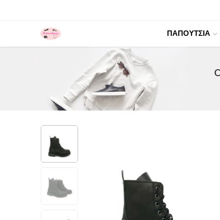
ΠΑΠΟΥΤΣΙΑ
C