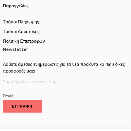
Παραγγελίες
Τρόποι Πληρωμής
Τρόποι Αποστολής
Πολιτική Επιστροφών
Newsletter
Λάβετε άμεσες ενημερώσεις για τα νέα προϊόντα και τις ειδικές
προσφορές μας!
Email: