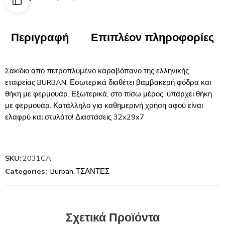
Περιγραφή
Επιπλέον πληροφορίες
Σακίδιο από πετροπλυμένο καραβόπανο της ελληνικής
εταιρείας BURBAN. Εσωτερικά διαθέτει βαμβακερή φόδρα και
θήκη με φερμουάρ. Εξωτερικά, στο πίσω μέρος, υπάρχει θήκη
με φερμουάρ. Κατάλληλο για καθημερινή χρήση αφού είναι
ελαφρύ και στυλάτο! Διαστάσεις 32x29x7
SKU:
2031CA
Categories:
Burban
,
ΤΣΑΝΤΕΣ
Σχετικά Προϊόντα