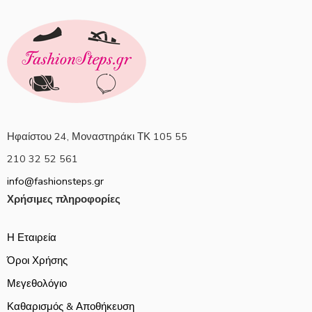
Ηφαίστου 24, Μοναστηράκι ΤΚ 105 55
210 32 52 561
info@fashionsteps.gr
Χρήσιμες πληροφορίες
Η Εταιρεία
Όροι Χρήσης
Μεγεθολόγιο
Καθαρισμός & Αποθήκευση