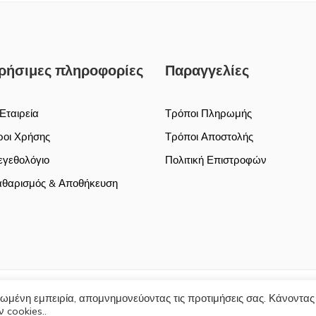
ρήσιμες πληροφορίες
Παραγγελίες
Εταιρεία
Τρόποι Πληρωμής
οι Χρήσης
Τρόποι Αποστολής
γεθολόγιο
Πολιτική Επιστροφών
θαρισμός & Αποθήκευση
ωμένη εμπειρία, απομνημονεύοντας τις προτιμήσεις σας. Κάνοντας
Τρόποι 
 cookies..