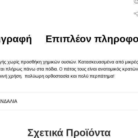
ιγραφή
Επιπλέον πληροφο
ς χωρίς προσθήκη χημικών ουσιών. Κατασκευασμένα από μικρές ο
αι πλήρως πάνω στα πόδια. O πάτος τους είναι ανατομικός κρατώ
μερινή χρήση, πολύωρη ορθοστασία και πολύ περπάτημα!
ΑΝΔΑΛΙΑ
Σχετικά Προϊόντα