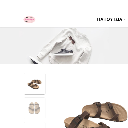
ΠΑΠΟΥΤΣΙΑ