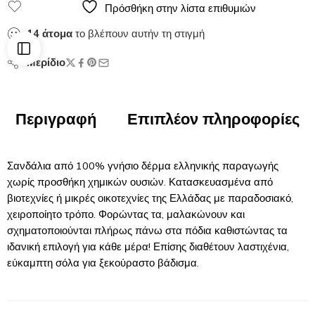
Πρόσθήκη στην λίστα επιθυμιών
14
άτομα
το βλέπουν αυτήν τη στιγμή
Μερίδιο
Περιγραφή
Επιπλέον πληροφορίες
Σανδάλια από 100% γνήσιο δέρμα ελληνικής παραγωγής
χωρίς προσθήκη χημικών ουσιών. Κατασκευασμένα από
βιοτεχνίες ή μικρές οικοτεχνίες της Ελλάδας με παραδοσιακό,
χειροποίητο τρόπο. Φορώντας τα, μαλακώνουν και
σχηματοποιούνται πλήρως πάνω στα πόδια καθιστώντας τα
ιδανική επιλογή για κάθε μέρα! Επίσης διαθέτουν λαστιχένια,
εύκαμπτη σόλα για ξεκούραστο βάδισμα.