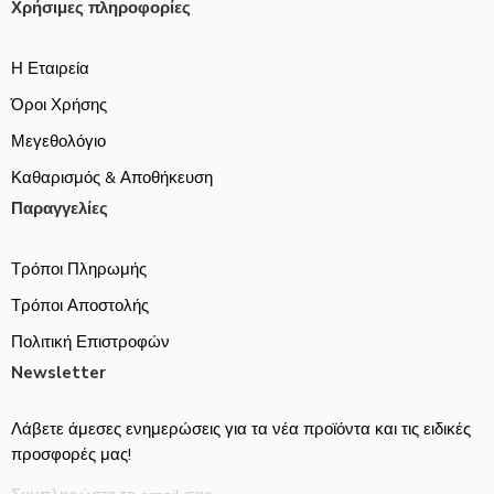
Χρήσιμες πληροφορίες
Η Εταιρεία
Όροι Χρήσης
Μεγεθολόγιο
Καθαρισμός & Αποθήκευση
Παραγγελίες
Τρόποι Πληρωμής
Τρόποι Αποστολής
Πολιτική Επιστροφών
Newsletter
Λάβετε άμεσες ενημερώσεις για τα νέα προϊόντα και τις ειδικές
προσφορές μας!