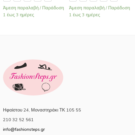
Άμεση παραλαβή / Παράδoση
Άμεση παραλαβή / Παράδoση
1 έως 3 ημέρες
1 έως 3 ημέρες
Ηφαίστου 24, Μοναστηράκι ΤΚ 105 55
210 32 52 561
info@fashionsteps.gr